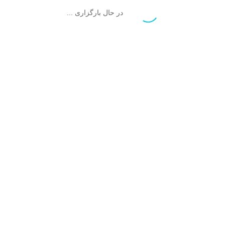
در حال بارگزاری ...