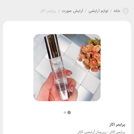
خانه
/
لوازم آرایشی
/
آرایش صورت
/
پرایمر اکاز
پرایمر اکاز
پرایمر اکاز - زیرساز آرایشی اکاز