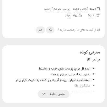
دسته:
,
آرایش صورت
پرایمر ، زیر ساز آرایشی
0 از 5
اوکاز
آیا از قیمت های ما رضایت دارید؟
بله
خیر
معرفی کوتاه
پرایمر اکاز
ایده آل برای پوست های چرب و مختلط
بدون ایجاد چربی بروی پوست
استفاده به عنوان زیرساز آرایش و کمک به تثبیت کرم پودر
ماندگاری بالا
تقویت کننده و کمک به سلامت پوست
دیدن ادامه...