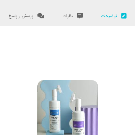
توضیحات
نظرات
پرسش و پاسخ