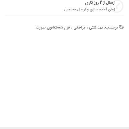
ارسال از 2 روز کاری
زمان آماده سازی و ارسال محصول
برچسب:
بهداشتی ، مراقبتی ، فوم شستشوی صورت