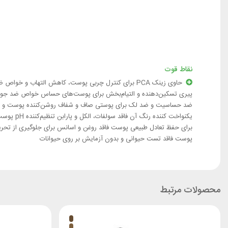
نقاط قوت
حاوی زینک PCA برای کنترل چربی پوست، کاهش التهاب و خواص 
پیری تسکین‌دهنده و التیام‌بخش برای پوست‌های حساس خواص ضد ج
ضد حساسیت و ضد لک برای پوستی صاف و شفاف روشن‌کننده پوست و
یکنواخت کننده رنگ آن فاقد سولفات، الکل و پارابن تنظیم
برای حفظ تعادل طبیعی پوست فاقد روغن و اسانس برای جلوگیری از تحر
پوست فاقد تست حیوانی و بدون آزمایش بر روی حیوانات
محصولات مرتبط