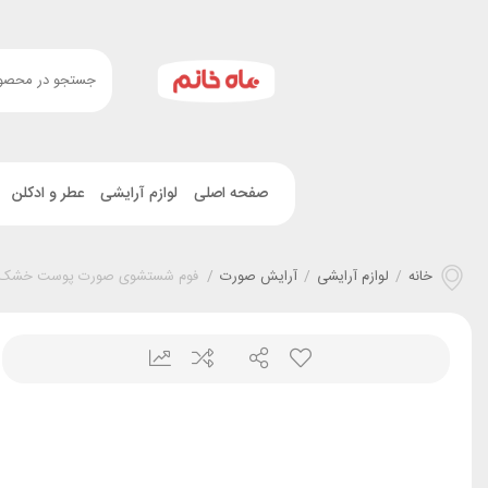
صفحه اصلی
لوازم آرایشی
عطر و ادکلن
خانه
/
لوازم آرایشی
/
آرایش صورت
/
فوم شستشوی صورت پوست خشک و