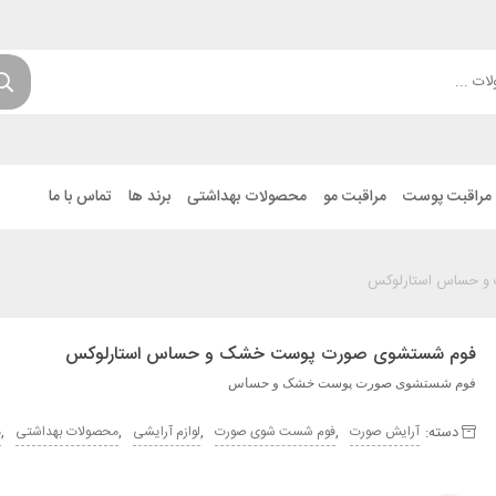
مراقبت پوست
مراقبت مو
محصولات بهداشتی
برند ها
تماس با ما
 حساس استارلوکس
فوم شستشوی صورت پوست خشک و حساس استارلوکس
فوم شستشوی صورت پوست خشک و حساس
دسته:
,
,
,
,
آرایش صورت
فوم شست شوی صورت
لوازم آرایشی
محصولات بهداشتی
م