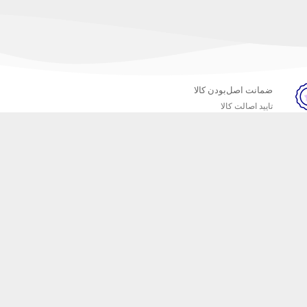
ضمانت اصل‌بودن کالا
تایید اصالت کالا
خبرنامه