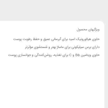
ویژگیهای محصول
حاوی هیالورونیک اسید برای آبرسانی عمیق و حفظ رطوبت پوست
دارای برس سیلیکونی برای ماساژ بهتر و شستشوی مؤثرتر
حاوی ویتامین B5 و C برای تغذیه، روشن‌کنندگی و جوانسازی پوست