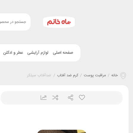
صفحه اصلی
لوازم آرایشی
عطر و ادکلن
خانه
/
مراقبت پوست
/
کرم ضد آفتاب
/
ضدآفتاب سیلکر