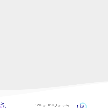
پشتیبانی از 8:00 الی 17:00