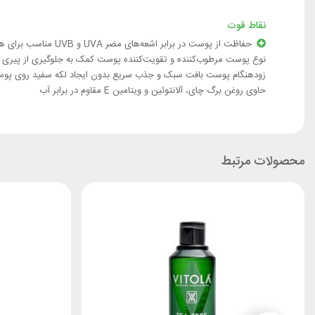
نقاط قوت
حفاظت از پوست در برابر اشعه‌های مضر UVA و UVB مناسب
نوع پوست مرطوب‌کننده و تقویت‌کننده پوست کمک به جلوگیری از پیری
زودهنگام پوست بافت سبک و جذب سریع بدون ایجاد لکه سفید روی پو
حاوی روغن برگ چای، آلانتوئین و ویتامین E مقاوم در برابر آب
محصولات مرتبط