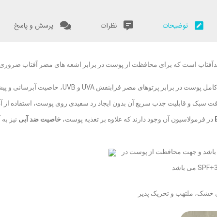
توضیحات
نظرات
پرسش و پاسخ
فتاب است که برای محافظت از پوست در برابر اشعه های مضر آفتاب ضروری 
علاوه بر محافظت کامل پوست در برابر پرتوها
ت سبک و قابلیت جذب سریع آن بدون ایجاد رد سفیدی روی پوست، استفاده از آن ر
در فرمولاسیون آن وجود دارند که علاوه بر تغذیه پوست،
خاصیت ضد آبی
نیز به 
 باشد و جهت محافظت از پوست در
خشک، ملتهب و تحریک پذیر