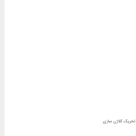
 تحریک کلاژن سازی