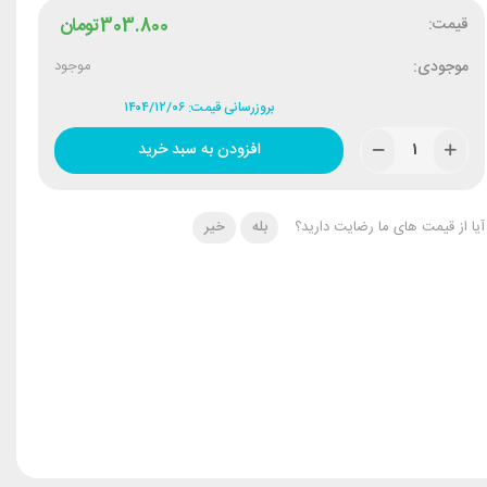
قیمت:
303.800
تومان
موجودی:
موجود
بروزرسانی قیمت: ۱۴۰۴/۱۲/۰۶
افزودن به سبد خرید
آیا از قیمت های ما رضایت دارید؟
بله
خیر