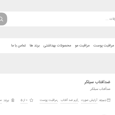
مراقبت پوست
مراقبت مو
محصولات بهداشتی
برند ها
تماس با ما
ضدآفتاب سیلکر
ضدآفتاب سیلکر
دسته:
,
,
آرایش صورت
کرم ضد آفتاب
مراقبت پوست
0 از 5
سی