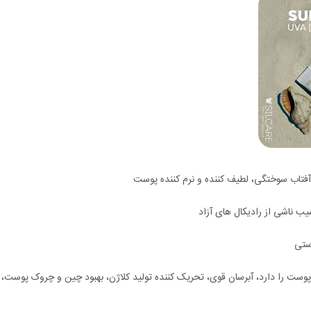
د آفتاب سوختگی، لطیف کننده و نرم کننده پوست
یب ناشی از رادیکال های آزاد
وستی
پوست را دارد، آبرسان قوی، تحریک کننده تولید کلاژن، بهبود چین و چروک پوست،