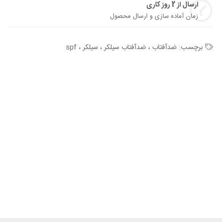
ارسال از 2 روز کاری
زمان آماده سازی و ارسال محصول
برچسب:
ضدآفتاب ، ضدآفتاب سیلکر ، سیلکر ، spf