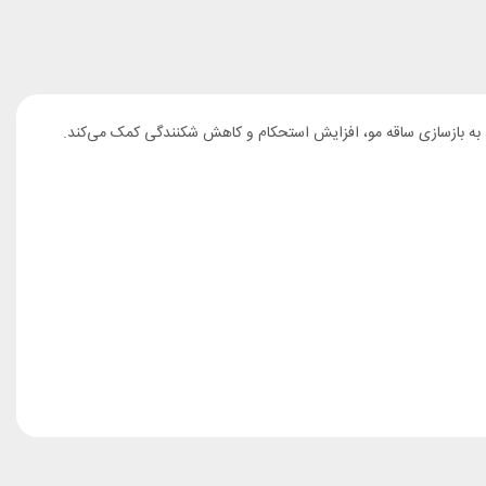
 به بازسازی ساقه مو، افزایش استحکام و کاهش شکنندگی کمک می‌کند.