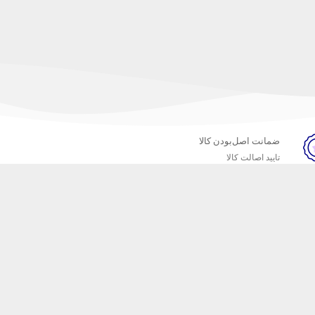
ضمانت اصل‌بودن کالا
تایید اصالت کالا
خبرنامه