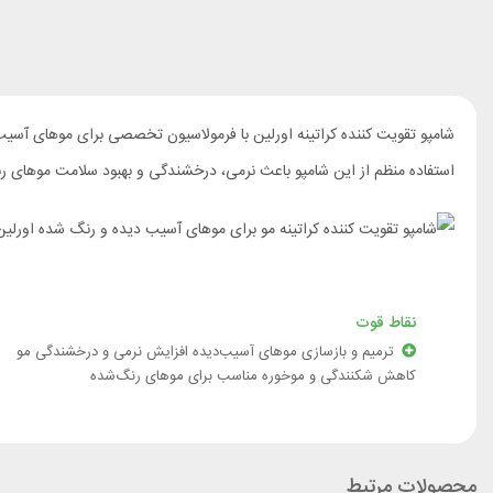
شامپو تقویت کننده کراتینه اورلین با فرمولاسیون تخصصی برای موهای آسی
استفاده منظم از این شامپو باعث نرمی، درخشندگی و بهبود سلامت موهای ر
نقاط قوت
ترمیم و بازسازی موهای آسیب‌دیده افزایش نرمی و درخشندگی مو
کاهش شکنندگی و موخوره مناسب برای موهای رنگ‌شده
محصولات مرتبط