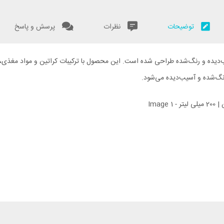
توضیحات
نظرات
پرسش و پاسخ
ب‌دیده و رنگ‌شده طراحی شده است. این محصول با ترکیبات کراتین و مواد مغذی،
نگ‌شده و آسیب‌دیده می‌شود.