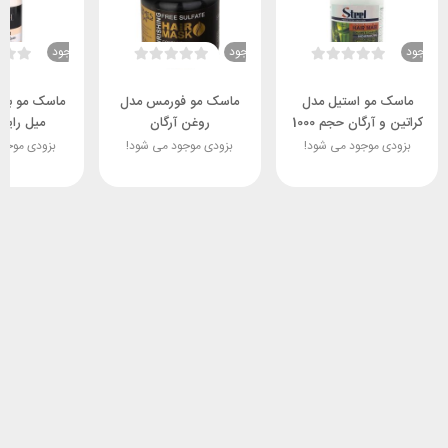
ناموجود
ناموجود
ناموجود
ماسک مو استیل مدل
ماسک مو فورمس مدل
کراتین و آرگان حجم 1000
روغن آرگان
میل رایح
میل
بزودی موجود می شود!
بزودی موجود می شود!
بزودی موجو