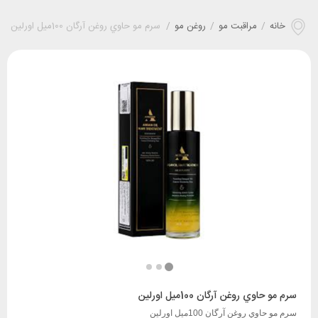
خانه
/
مراقبت مو
/
روغن مو
/
سرم مو حاوي روغن آرگان 100ميل اورلین
سرم مو حاوي روغن آرگان 100ميل اورلین
سرم مو حاوي روغن آرگان 100ميل اورلین