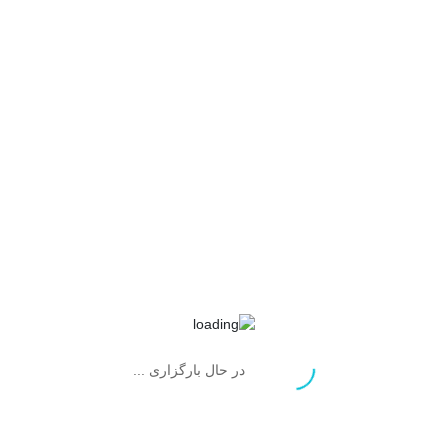
محصولات مرتبط
در حال بارگزاری ...