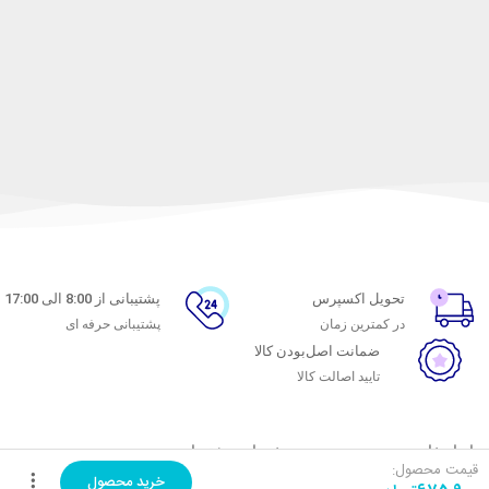
تحویل اکسپرس
پشتیبانی از 8:00 الی 17:00
در کمترین زمان
پشتیبانی حرفه ای
ضمانت اصل‌بودن کالا
تایید اصالت کالا
با ماه خانوم
خدمات مشتریان
قیمت محصول:
خرید محصول