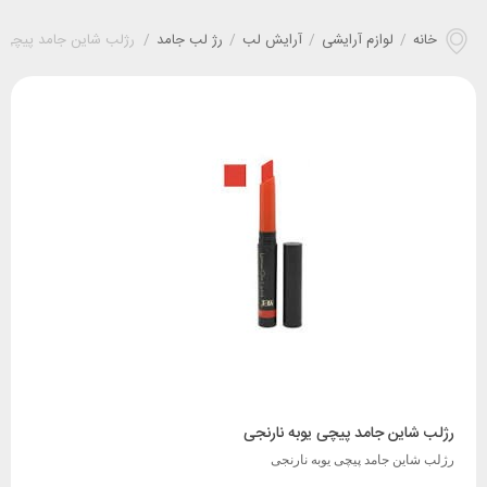
خانه
/
لوازم آرایشی
/
آرایش لب
/
رژ لب جامد
/
رژلب شاین جامد پیچی ی
رژلب شاین جامد پیچی یوبه نارنجی
رژلب شاین جامد پیچی یوبه نارنجی