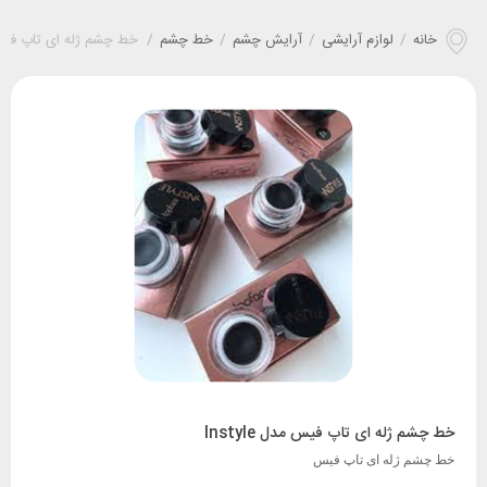
خانه
/
لوازم آرایشی
/
آرایش چشم
/
خط چشم
/
خط چشم ژله ای تاپ فیس مدل
خط چشم ژله ای تاپ فیس مدل Instyle
خط چشم ژله ای تاپ فیس