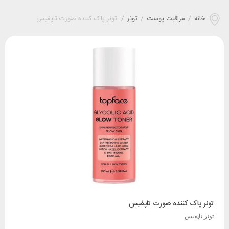
خانه
/
مراقبت پوست
/
تونر
/
تونر پاک کننده صورت تاپفیس
تونر پاک کننده صورت تاپفیس
تونر تاپفیس