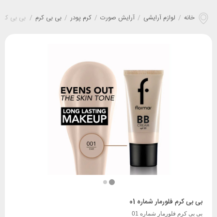
خانه
/
لوازم آرایشی
/
آرایش صورت
/
کرم پودر
/
بی بی کرم
/
بی بی کرم ف
بی بی کرم فلورمار شماره 01
بی بی کرم فلورمار شماره 01