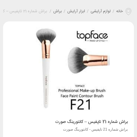
خانه
/
لوازم آرایشی
/
ابزار آرایش
/
براش
/
براش شماره 21 تاپفیس – کانتورينگ صورت
براش شماره 21 تاپفیس – کانتورينگ صورت
براش شماره 21 تاپفیس - کانتورينگ صورت