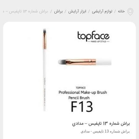
خانه
/
لوازم آرایشی
/
ابزار آرایش
/
براش
/
براش شماره 13 تاپفیس – مدادي
براش شماره 13 تاپفیس – مدادي
براش شماره 13 تاپفیس - مدادي