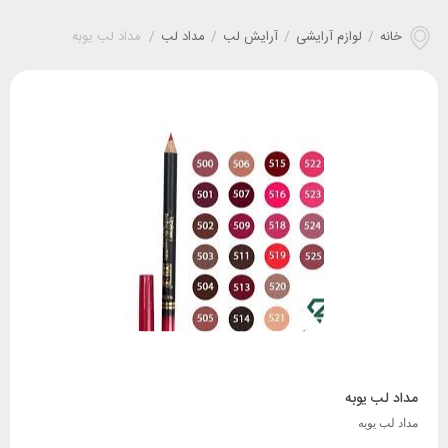
خانه
/
لوازم آرایشی
/
آرایش لب
/
مداد لب
/
مداد لب یوبه
مداد لب یوبه
مداد لب یوبه