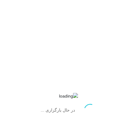
در حال بارگزاری ...