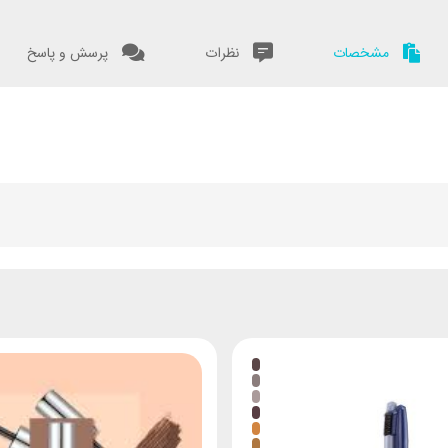
مشخصات
نظرات
پرسش و پاسخ