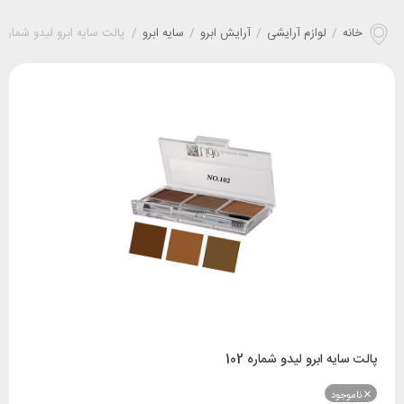
خانه
/
لوازم آرایشی
/
آرایش ابرو
/
سایه ابرو
/
پالت سایه ابرو لیدو شماره 102
پالت سایه ابرو لیدو شماره 102
ناموجود