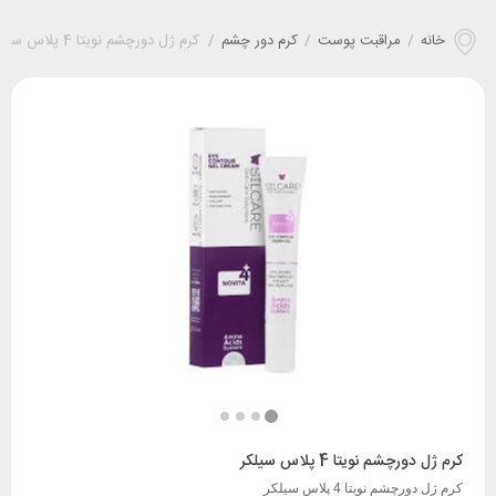
خانه
/
مراقبت پوست
/
کرم دور چشم
/
کرم ژل دورچشم نویتا 4 پلاس سیلکر
کرم ژل دورچشم نویتا 4 پلاس سیلکر
کرم ژل دورچشم نویتا 4 پلاس سیلکر