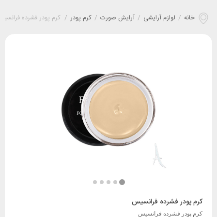
خانه
/
لوازم آرایشی
/
آرایش صورت
/
کرم پودر
/
کرم پودر فشرده فرانسی
کرم پودر فشرده فرانسیس
کرم پودر فشرده فرانسیس