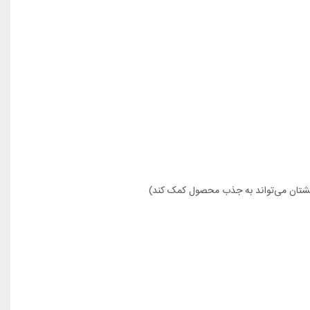
گشتان می‌تواند به جذب محصول کمک کند)