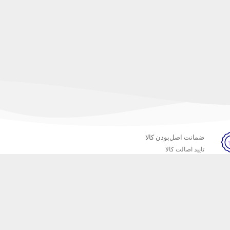
ضمانت اصل‌بودن کالا
تایید اصالت کالا
خبرنامه