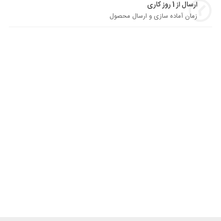
ارسال از 1 روز کاری
زمان آماده سازی و ارسال محصول