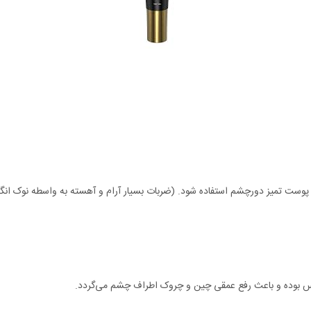
پوست تمیز دورچشم استفاده شود. (ضربات بسیار آرام و آهسته به واسطه نوک ان
اکس بوده و باعث رفع عمقی چین و چروک اطراف چشم می‌گردد.