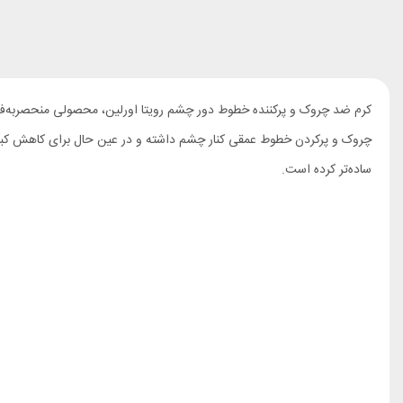
کرم ضد چروک و پرکننده خطوط دور چشم رویتا اورلین، محصولی منحصربه‌ف
ساده‌تر کرده است.