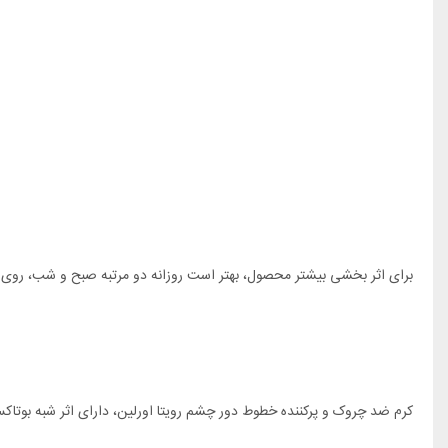
برای اثر بخشی بیشتر محصول، بهتر است روزانه دو مرتبه صبح و شب، روی 
کرم ضد چروک و پرکننده خطوط دور چشم رویتا اورلین، دارای اثر شبه بوت