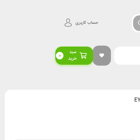
حساب کاربری
سبد
0
خرید