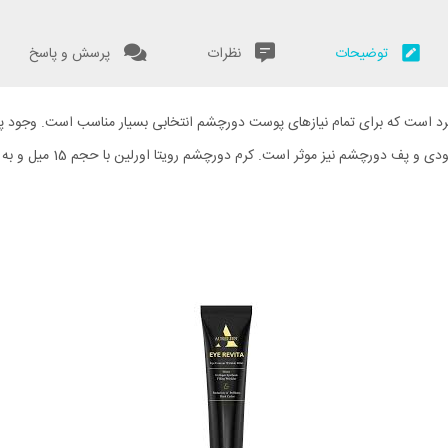
توضیحات
نظرات
پرسش و پاسخ
رد است که برای تمام نیازهای پوست دورچشم انتخابی بسیار مناسب است. وجود 
چروک و پرکردن خطوط عمقی 