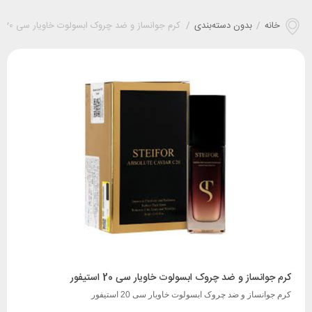
خانه
/
بدون دسته‌بندی
/
کرم جوانساز و ضد چروک ابسولوت خاویار سی 20 استیفور
کرم جوانساز و ضد چروک ابسولوت خاویار سی 20 استیفور
کرم جوانساز و ضد چروک ابسولوت خاویار سی 20 استیفور