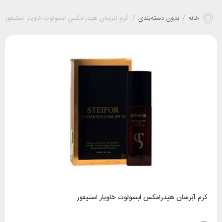
خانه
/
بدون دسته‌بندی
/
کرم آبرسان هیدرامکس ابسولوت خاویار استیفور
کرم آبرسان هیدرامکس ابسولوت خاویار استیفور