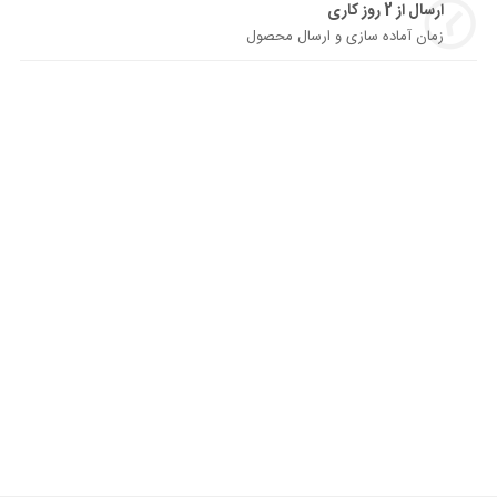
ارسال از 2 روز کاری
زمان آماده سازی و ارسال محصول