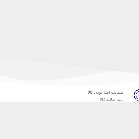
ضمانت اصل‌بودن کالا
تایید اصالت کالا
خبرنامه