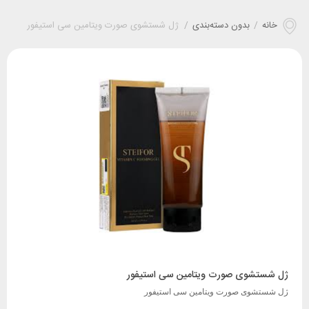
خانه
/
بدون دسته‌بندی
/
ژل شستشوی صورت ویتامین سی استیفور
ژل شستشوی صورت ویتامین سی استیفور
ژل شستشوی صورت ویتامین سی استیفور