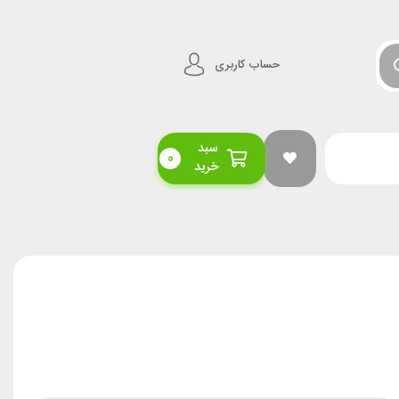
حساب کاربری
سبد
0
خرید