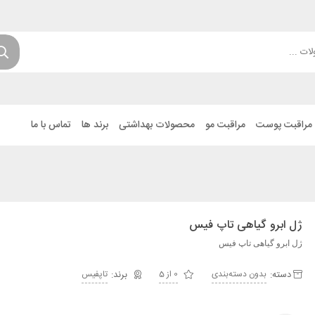
مراقبت پوست
مراقبت مو
محصولات بهداشتی
برند ها
تماس با ما
ژل ابرو گیاهی تاپ فیس
ژل ابرو گیاهی تاپ فیس
دسته:
بدون دسته‌بندی
0 از 5
تاپفیس