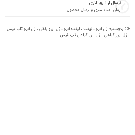
ارسال از 2 روز کاری
زمان آماده سازی و ارسال محصول
برچسب:
ژل ابرو ، لیفت ، لیفت ابرو ، ژل ابرو رنگی ، ژل ابرو تاپ فیس
، ژل ابرو گیاهی ، ژل ابرو گیاهی تاپ فیس