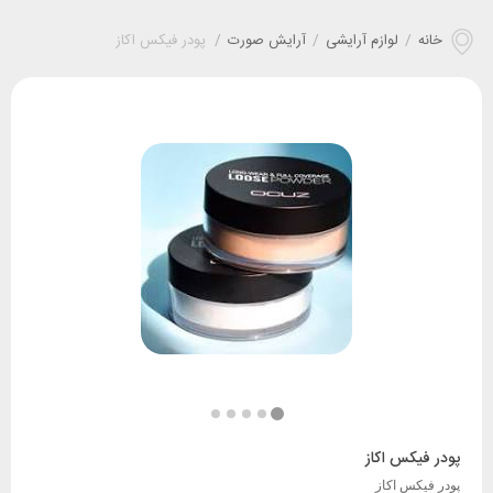
خانه
/
لوازم آرایشی
/
آرایش صورت
/
پودر فیکس اکاز
پودر فیکس اکاز
پودر فیکس اکاز