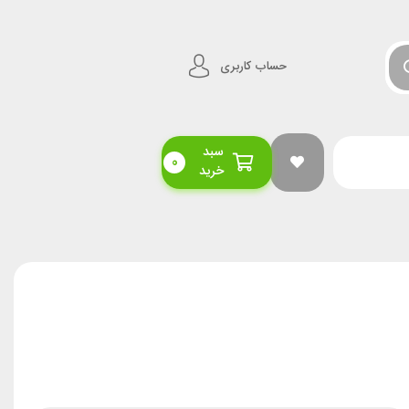
حساب کاربری
سبد
0
خرید