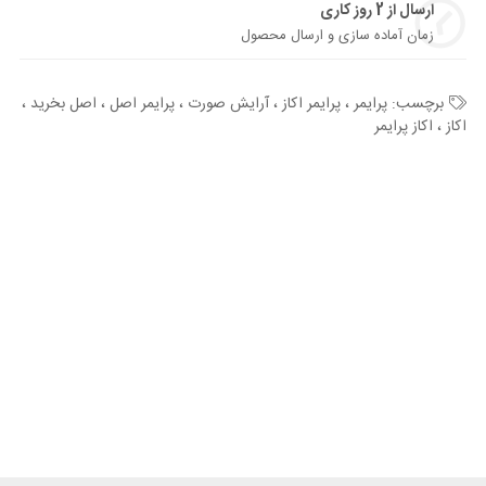
ارسال از 2 روز کاری
زمان آماده سازی و ارسال محصول
برچسب:
پرایمر ، پرایمر اکاز ، آرایش صورت ، پرایمر اصل ، اصل بخرید ،
اکاز ، اکاز پرایمر