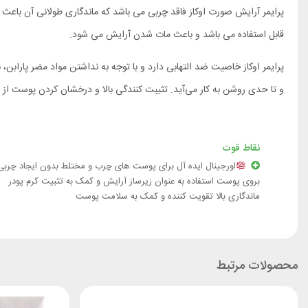
پرایمر آرایش صورت اوکاز فاقد چربی می باشد که ماندگاری طولانی آن 
قابل استفاده می باشد و باعث مات شدن آرایش می شود.
و تا حدی روشن به کار می‌آید. تثیبت کنندگی بالا و درخشان کردن پوست از 
نقاط قوت
اورجینال ایده آل برای پوست های چرب و مختلط بدون ایجاد چربی
بروی پوست استفاده به عنوان زیرساز آرایش و کمک به تثبیت کرم پودر
ماندگاری بالا تقویت کننده و کمک به سلامت پوست
محصولات مرتبط