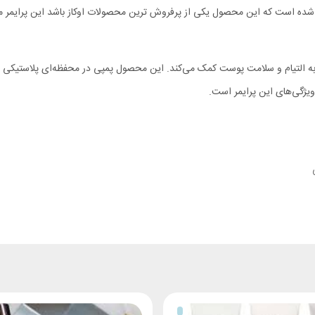
باعث شده است که این محصول یکی از پرفروش ترین محصولات اوکاز باشد این پ
ویژگی‌های این پرایمر است.