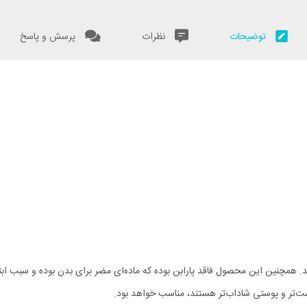
توضیحات
نظرات
پرسش و پاسخ
چنین این محصول فاقد پارابن بوده که ماده‌ای مضر برای بدن بوده و سبب ابتلا به