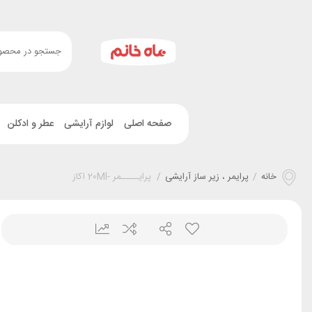
صفحه اصلی
لوازم آرایشی
عطر و ادکلن
خانه
/
پرایمر ، زیر ساز آرایشی
/
پرايـــــمر -20Ml اکاز