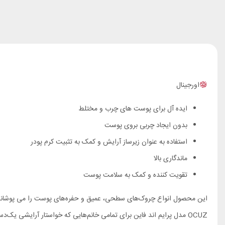
اورجینال
ایده آل برای پوست های چرب و مختلط
بدون ایجاد چربی بروی پوست
استفاده به عنوان زیرساز آرایش و کمک به تثبیت کرم پودر
ماندگاری بالا
تقویت کننده و کمک به سلامت پوست
این محصول انواع چروک‌های سطحی، عمیق و حفره‌های پوست را می ‌پوشاند. هم
OCUZ مدل پرایم اند فاین برای تمامی خانم‌هایی که خواستار آرایشی یک‌دست‌تر و پوستی شاداب‌تر هستند، مناسب خواهد بود.