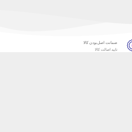
ضمانت اصل‌بودن کالا
تایید اصالت کالا
خبرنامه