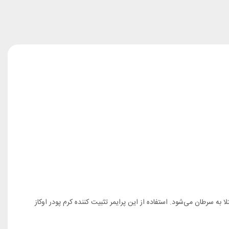
 سرطان می‌شود. استفاده از این پرایمر تثبیت کننده کرم پودر اوکاز