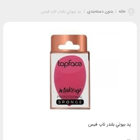
خانه
/
بدون دسته‌بندی
/
پد بيوتي بلندر تاپ فیس
پد بيوتي بلندر تاپ فیس