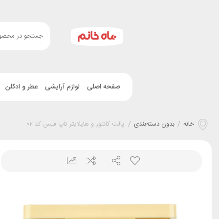
صفحه اصلی
لوازم آرایشی
عطر و ادکلن
خانه
/
بدون دسته‌بندی
/
پالت کانتور و هایلایتر تاپ فیس کد 02