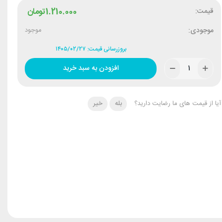
قیمت:
1.210.000
تومان
موجودی:
موجود
بروزرسانی قیمت: ۱۴۰۵/۰۲/۲۷
افزودن به سبد خرید
آیا از قیمت های ما رضایت دارید؟
بله
خیر