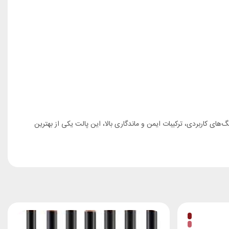
ر گیرد. با رنگ‌های کاربردی، ترکیبات ایمن و ماندگاری بالا، این پالت یکی از بهترین