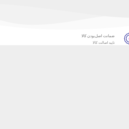
ضمانت اصل‌بودن کالا
تایید اصالت کالا
خبرنامه