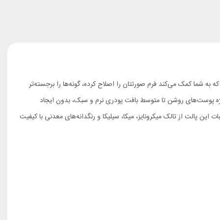
ایتر است که به شما کمک می‌کند فرم صورتتان را اصلاح کرده، گونه‌ها را برجسته‌تر
ژه پوست‌های روشن تا متوسط بافت پودری نرم و سبک، بدون ایجاد
این پالت از تالک میکرونایز، میکا، سیلیکا و رنگدانه‌های معدنی با کیفیت