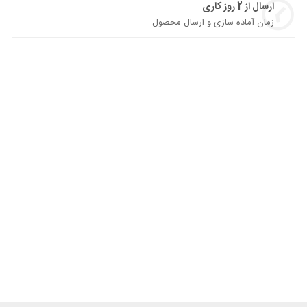
ارسال از 2 روز کاری
زمان آماده سازی و ارسال محصول