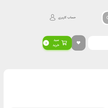
حساب کاربری
سبد
0
خرید