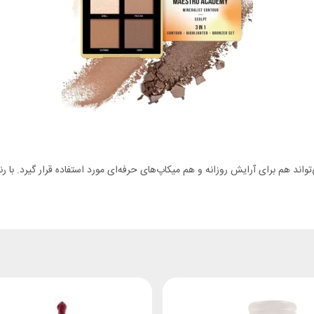
0 محصولی چندمنظوره است که می‌تواند هم برای آرایش روزانه و هم میکاپ‌های حرفه‌ای مورد استفاده قرا