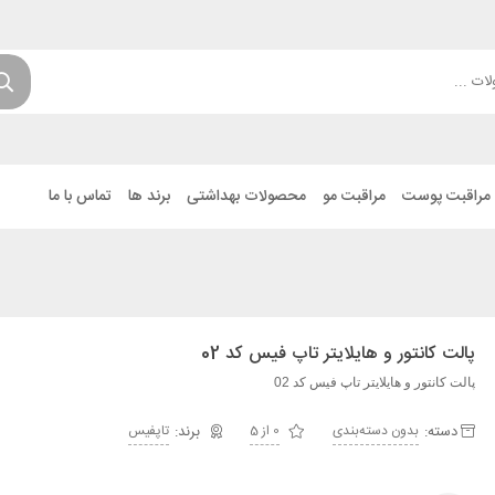
مراقبت پوست
مراقبت مو
محصولات بهداشتی
برند ها
تماس با ما
پالت کانتور و هایلایتر تاپ فیس کد 02
پالت کانتور و هایلایتر تاپ فیس کد 02
دسته:
بدون دسته‌بندی
0 از 5
تاپفیس