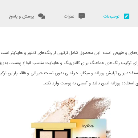
توضیحات
نظرات
پرسش و پاسخ
 کامل برای داشتن آرایش حرفه‌ای و طبیعی است. این محصول شامل ترکیبی از رنگ‌های کانتور و هایل
ای ترکیب رنگ‌های هماهنگ برای کانتورینگ و هایلایت مناسب انواع پوست، به‌وی
اده برای آرایش روزانه و میکاپ حرفه‌ای بدون تست حیوانی و فاقد پارابن ترکیبات 
ستفاده روزانه ایمن باشد و آسیبی به پوست وارد نکند.