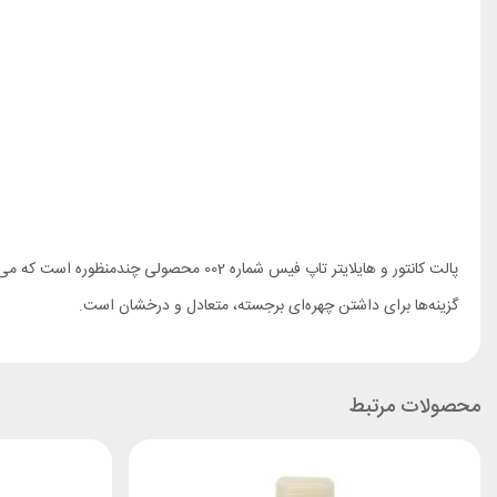
پالت کانتور و هایلایتر تاپ فیس شماره 02
گزینه‌ها برای داشتن چهره‌ای برجسته، متعادل و درخشان است.
محصولات مرتبط