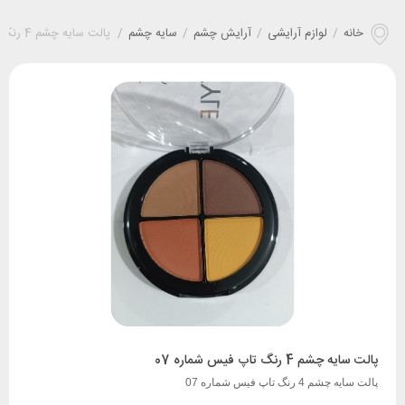
خانه
/
لوازم آرایشی
/
آرایش چشم
/
سایه چشم
/
پالت سایه چشم 4 رنگ تاپ فیس شماره 07
پالت سایه چشم 4 رنگ تاپ فیس شماره 07
پالت سایه چشم 4 رنگ تاپ فیس شماره 07