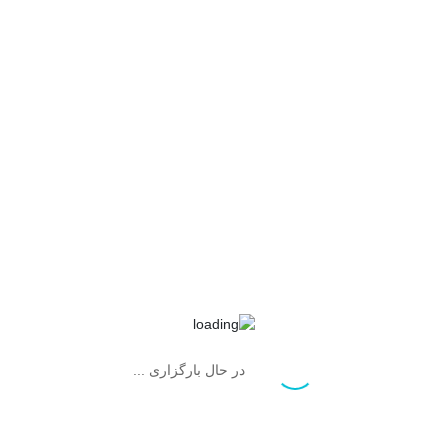
محصولات مرتبط
در حال بارگزاری ...