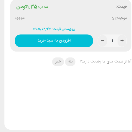
قیمت:
1.350.000
تومان
موجودی:
موجود
بروزرسانی قیمت: ۱۴۰۵/۰۲/۲۷
افزودن به سبد خرید
آیا از قیمت های ما رضایت دارید؟
بله
خیر