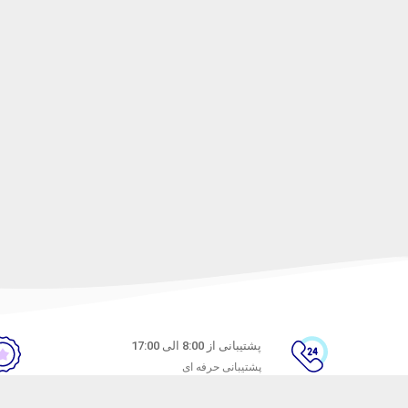
پشتیبانی از 8:00 الی 17:00
پشتیبانی حرفه ای