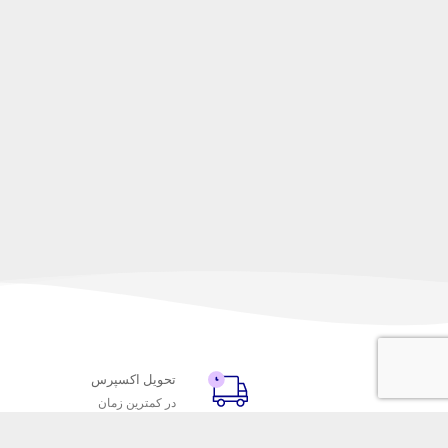
تحویل اکسپرس
در کمترین زمان