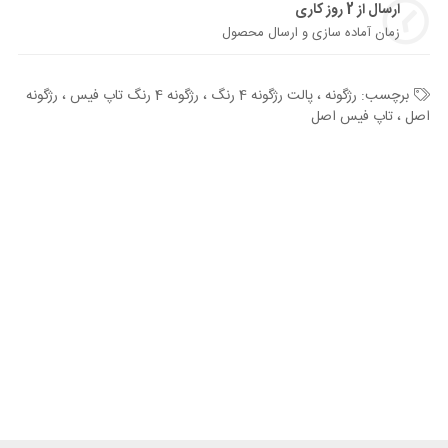
ارسال از 2 روز کاری
زمان آماده سازی و ارسال محصول
برچسب:
رژگونه ، پالت رژگونه 4 رنگ ، رژگونه 4 رنگ تاپ فیس ، رژگونه
اصل ، تاپ فیس اصل