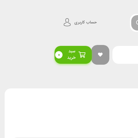
حساب کاربری
سبد
0
خرید