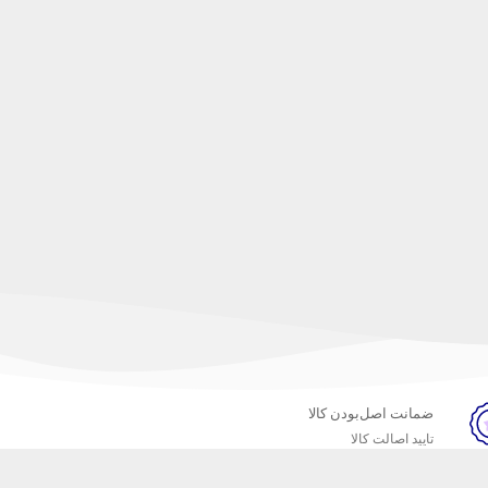
ضمانت اصل‌بودن کالا
تایید اصالت کالا