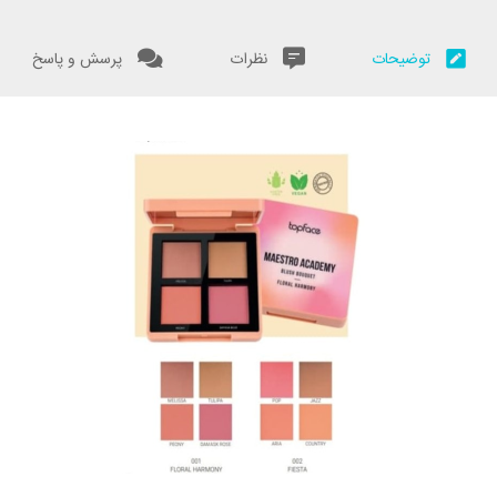
توضیحات
نظرات
پرسش و پاسخ