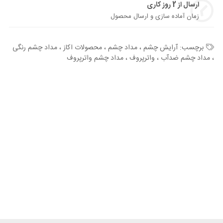
ارسال از 2 روز کاری
زمان آماده سازی و ارسال محصول
برچسب:
آرایش چشم ، مداد چشم ، محصولات اکاز ، مداد چشم رنگی
، مداد چشم ضدآب ، واترپروف ، مداد چشم واترپروف