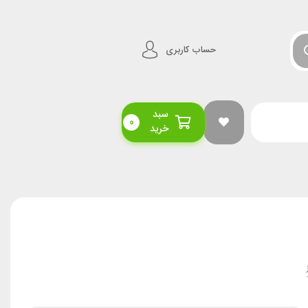
حساب کاربری
سبد
0
خرید