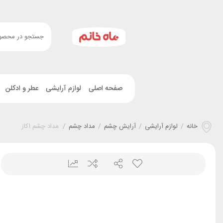
صفحه اصلی
لوازم آرایشی
عطر و ادکلن
خانه
/
لوازم آرایشی
/
آرایش چشم
/
مداد چشم
/
مداد چشم اکاز