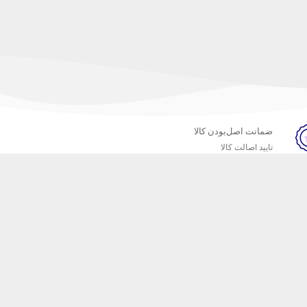
ضمانت اصل‌بودن کالا
تایید اصالت کالا
خبرنامه