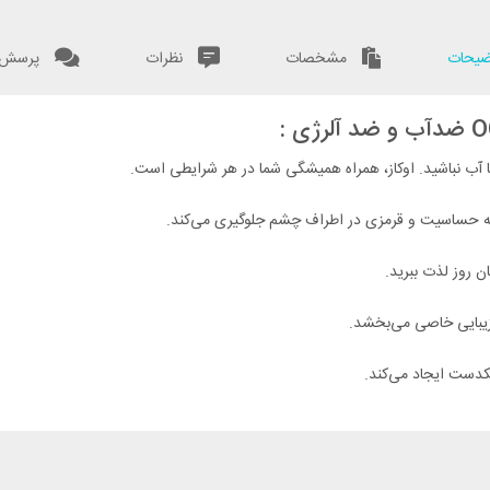
یحات
مشخصات
نظرات
پرسش و
با آب نباشید. اوکاز، همراه همیشگی شما در هر شرایطی است.
گونه حساسیت و قرمزی در اطراف چشم جلوگیری می‌کند.
ن روز لذت ببرید.
زیبایی خاصی می‌بخشد.
کدست ایجاد می‌کند.