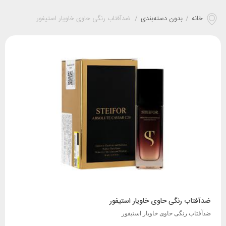
خانه
/
بدون دسته‌بندی
/
ضدآفتاب رنگی حاوی خاویار استیفور
ضدآفتاب رنگی حاوی خاویار استیفور
ضدآفتاب رنگی حاوی خاویار استیفور