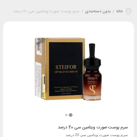
خانه
/
بدون دسته‌بندی
/
سرم پوست صورت ویتامین سی 20 درصد
سرم پوست صورت ویتامین سی 20 درصد
سرم پوست صورت ویتامین سی 20 درصد