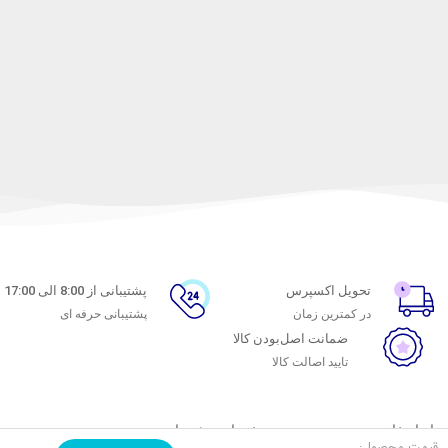
تحویل اکسپرس
پشتیبانی از 8:00 الی 17:00
در کمترین زمان
پشتیبانی حرفه ای
ضمانت اصل‌بودن کالا
تایید اصالت کالا
با ماه خانوم
خدمات مشتریان