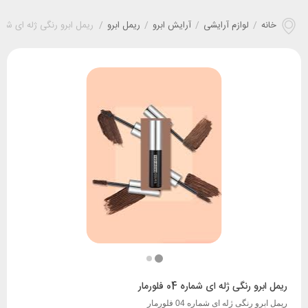
خانه
/
لوازم آرایشی
/
آرایش ابرو
/
ریمل ابرو
/
ریمل ابرو رنگی ژله ای شماره 04 فلو
ریمل ابرو رنگی ژله ای شماره 04 فلورمار
ریمل ابرو رنگی ژله ای شماره 04 فلورمار