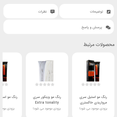
توضیحات
نظرات
پرسش و پاسخ
محصولات مرتبط
رنگ مو استیل سری
رنگ مو وینکور سری
رنگ مو استی
مرواریدی خاکستری
Extra tonality
بزودی موجود می شود!
بزودی موجود می شود!
بزودی موجو