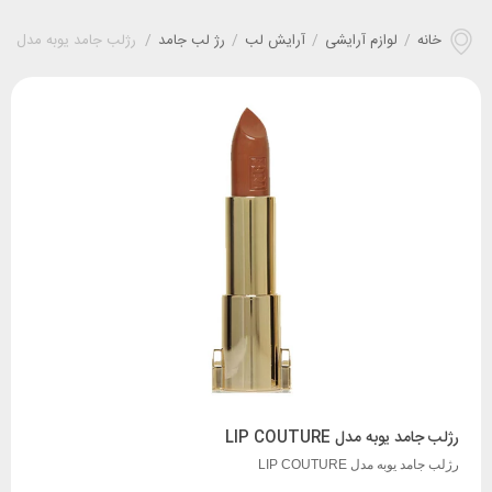
خانه
/
لوازم آرایشی
/
آرایش لب
/
رژ لب جامد
/
رژلب جامد یوبه مدل LIP COUTURE
رژلب جامد یوبه مدل LIP COUTURE
رژلب جامد یوبه مدل LIP COUTURE