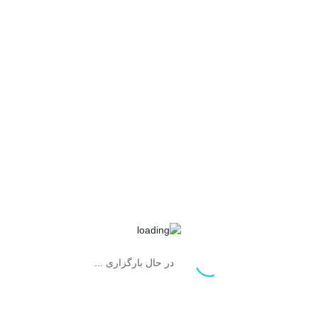
محصولات مرتبط
در حال بارگزاری ...