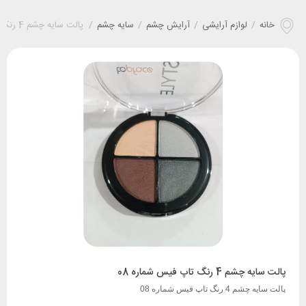
خانه
/
لوازم آرایشی
/
آرایش چشم
/
سایه چشم
/
پالت سایه چشم 4 رنگ تاپ فیس شماره 08
پالت سایه چشم 4 رنگ تاپ فیس شماره 08
پالت سایه چشم 4 رنگ تاپ فیس شماره 08