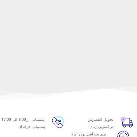
تحویل اکسپرس
پشتیبانی از 8:00 الی 17:00
در کمترین زمان
پشتیبانی حرفه ای
ضمانت اصل‌بودن کالا