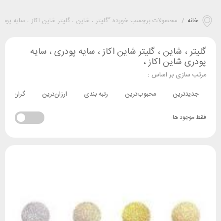
خانه
/
محصولات برچسب خورده “گلیتر ، شاین ، گلیتر شاین اکاز ، سایه پودری
گلیتر ، شاین ، گلیتر شاین اکاز ، سایه پودری ، سایه
پودری شاین اکاز ،
مرتب سازی بر اساس :
جدیدترین
محبوب‌ترین
رتبه بندی
ارزان‌ترین
گران‌ترین
فقط موجود ها: