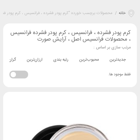
خانه
/
محصولات برچسب خورده “کرم پودر فشرده ، فرانسیس ، کرم پودر ف
کرم پودر فشرده ، فرانسیس ، کرم پودر فشرده فرانسیس
، محصولات فرانسیس اصل ، آرایش صورت
مرتب سازی بر اساس :
جدیدترین
محبوب‌ترین
رتبه بندی
ارزان‌ترین
گران‌ترین
فقط موجود ها: