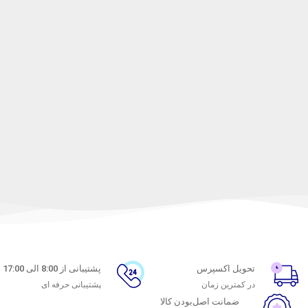
تحویل اکسپرس
پشتیبانی از 8:00 الی 17:00
در کمترین زمان
پشتیبانی حرفه ای
ضمانت اصل‌بودن کالا