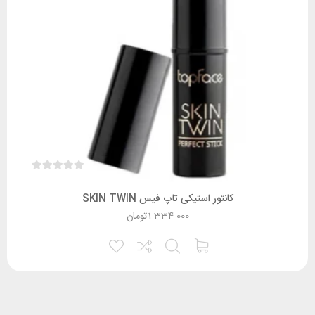
کانتور استیکی تاپ فیس SKIN TWIN
1.334.000
تومان