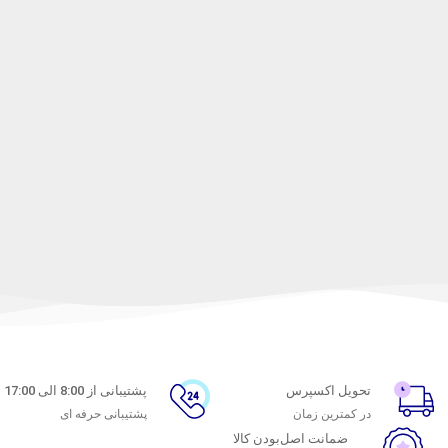
تحویل اکسپرس
پشتیبانی از 8:00 الی 17:00
در کمترین زمان
پشتیبانی حرفه ای
ضمانت اصل‌بودن کالا