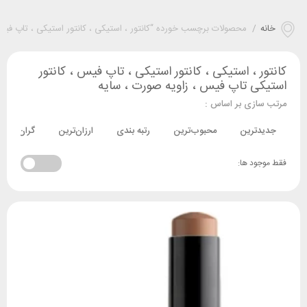
خانه
/
محصولات برچسب خورده “کانتور ، استیکی ، کانتور استیکی ، تاپ فیس
کانتور ، استیکی ، کانتور استیکی ، تاپ فیس ، کانتور
استیکی تاپ فیس ، زاویه صورت ، سایه
مرتب سازی بر اساس :
جدیدترین
محبوب‌ترین
رتبه بندی
ارزان‌ترین
گران‌ترین
فقط موجود ها: