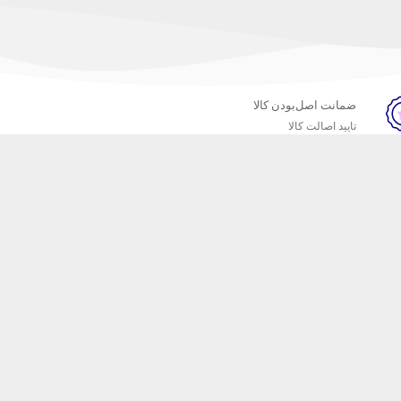
ضمانت اصل‌بودن کالا
تایید اصالت کالا
خبرنامه
ست که محصولات