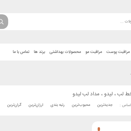
مراقبت پوست
مراقبت مو
محصولات بهداشتی
برند ها
تماس با ما
ط لب ، لیدو ، مداد لب لیدو
جدیدترین
محبوب‌ترین
رتبه بندی
ارزان‌ترین
گران‌ترین
اساس :