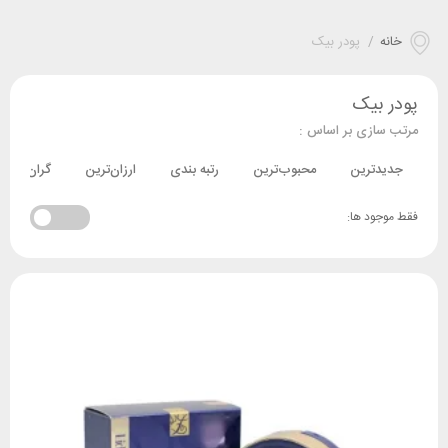
خانه
/
پودر بیک
پودر بیک
مرتب سازی بر اساس :
جدیدترین
محبوب‌ترین
رتبه بندی
ارزان‌ترین
گران‌ترین
فقط موجود ها: