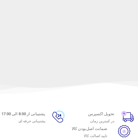
تحویل اکسپرس
پشتیبانی از 8:00 الی 17:00
در کمترین زمان
پشتیبانی حرفه ای
ضمانت اصل‌بودن کالا
تایید اصالت کالا