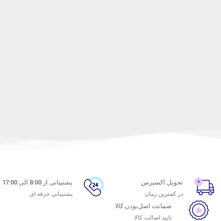
تحویل اکسپرس
پشتیبانی از 8:00 الی 17:00
در کمترین زمان
پشتیبانی حرفه ای
ضمانت اصل‌بودن کالا
تایید اصالت کالا