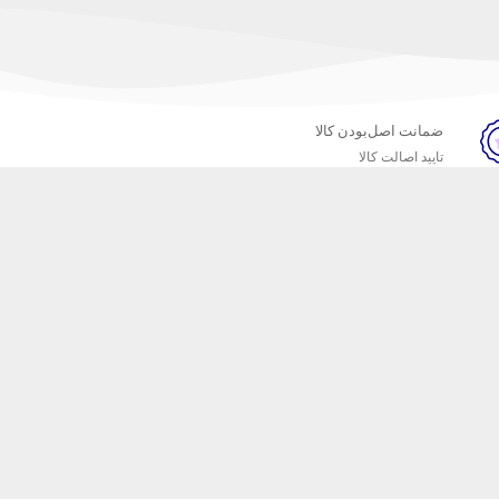
ضمانت اصل‌بودن کالا
تایید اصالت کالا
خبرنامه
ست که محصولات