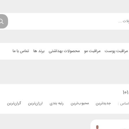
مراقبت پوست
مراقبت مو
محصولات بهداشتی
برند ها
تماس با ما
جدیدترین
محبوب‌ترین
رتبه بندی
ارزان‌ترین
گران‌ترین
اساس :