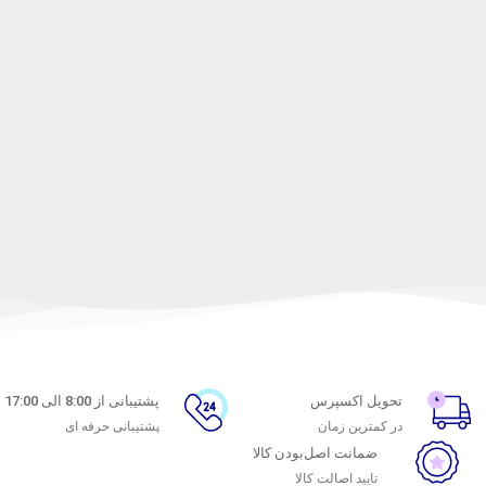
تحویل اکسپرس
پشتیبانی از 8:00 الی 17:00
در کمترین زمان
پشتیبانی حرفه ای
ضمانت اصل‌بودن کالا
تایید اصالت کالا