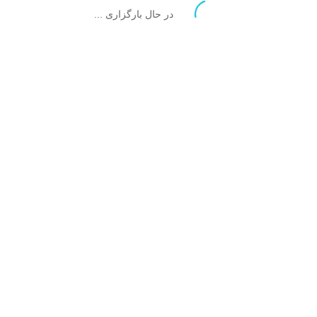
در حال بارگزاری ...