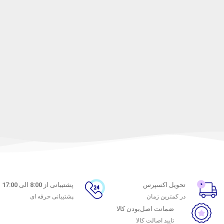
تحویل اکسپرس
پشتیبانی از 8:00 الی 17:00
در کمترین زمان
پشتیبانی حرفه ای
ضمانت اصل‌بودن کالا
تایید اصالت کالا