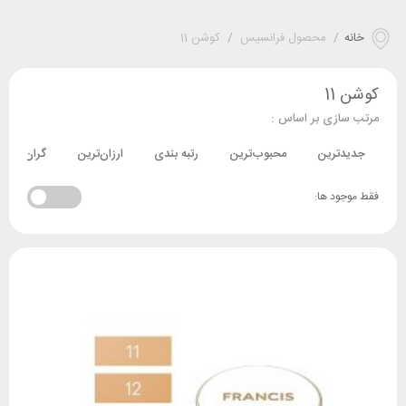
خانه
/
محصول فرانسیس
/
کوشن 11
کوشن 11
مرتب سازی بر اساس :
جدیدترین
محبوب‌ترین
رتبه بندی
ارزان‌ترین
گران‌ترین
فقط موجود ها: